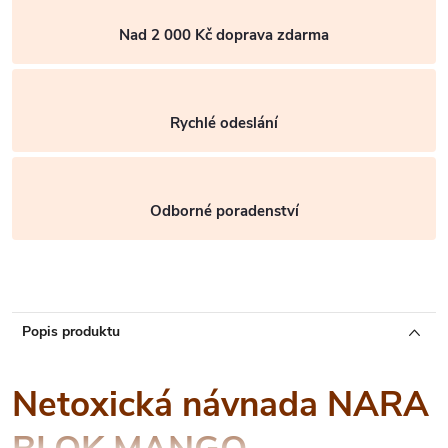
Nad 2 000 Kč doprava zdarma
Rychlé odeslání
Odborné poradenství
Popis produktu
Netoxická návnada NARA