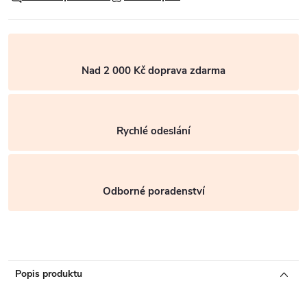
Nad 2 000 Kč doprava zdarma
Rychlé odeslání
Odborné poradenství
Popis produktu