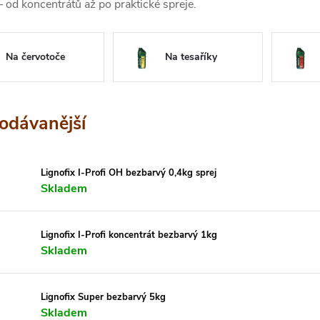
– od koncentrátů až po praktické spreje.
Na červotoče
Na tesaříky
odávanější
Lignofix I-Profi OH bezbarvý 0,4kg sprej
Skladem
Lignofix I-Profi koncentrát bezbarvý 1kg
Skladem
Lignofix Super bezbarvý 5kg
Skladem