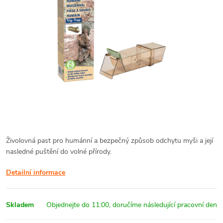
Živolovná past pro humánní a bezpečný způsob odchytu myši a její
nasledné puštění do volné přírody.
Detailní informace
Skladem