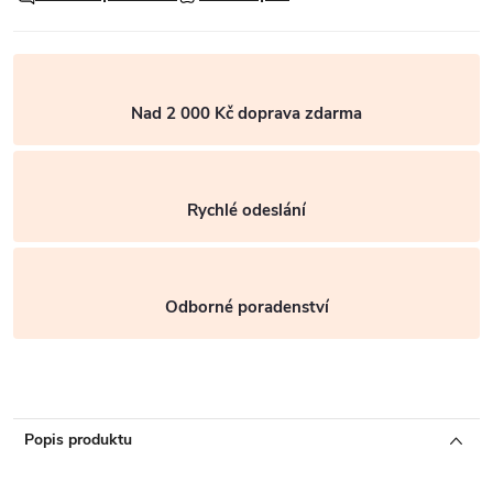
Nad 2 000 Kč doprava zdarma
Rychlé odeslání
Odborné poradenství
Popis produktu