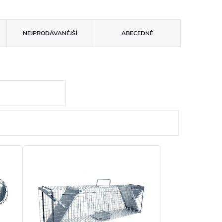
NEJPRODÁVANĚJŠÍ
ABECEDNĚ