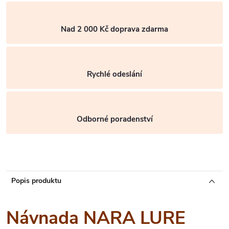
Nad 2 000 Kč doprava zdarma
Rychlé odeslání
Odborné poradenství
Popis produktu
Návnada NARA LURE