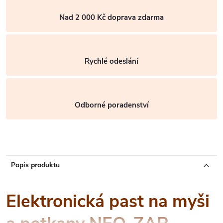
Nad 2 000 Kč doprava zdarma
Rychlé odeslání
Odborné poradenství
Popis produktu
Elektronická past na myši