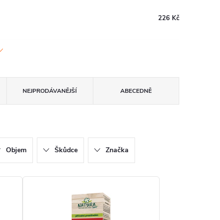
226 Kč
NEJPRODÁVANĚJŠÍ
ABECEDNĚ
Objem
Škůdce
Značka