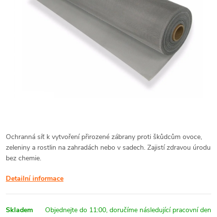
Ochranná síť k vytvoření přirozené zábrany proti škůdcům ovoce,
zeleniny a rostlin na zahradách nebo v sadech. Zajistí zdravou úrodu
bez chemie.
Detailní informace
Skladem