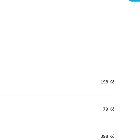
198 Kč
79 Kč
398 Kč