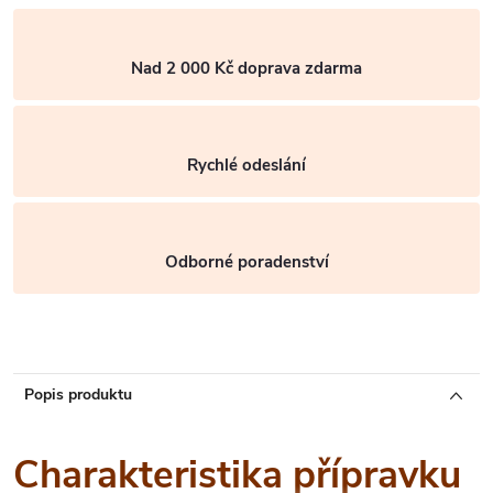
Nad 2 000 Kč doprava zdarma
Rychlé odeslání
Odborné poradenství
Popis produktu
Charakteristika přípravku