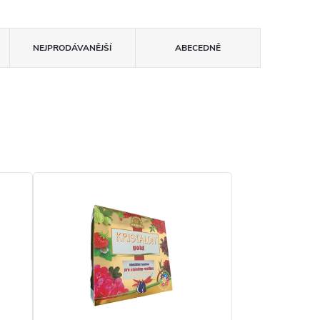
NEJPRODÁVANĚJŠÍ
ABECEDNĚ