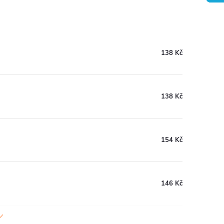
138 Kč
138 Kč
154 Kč
146 Kč