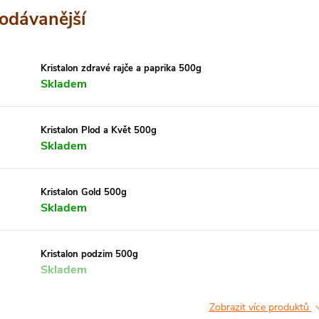
odávanější
Kristalon zdravé rajče a paprika 500g
Skladem
Kristalon Plod a Květ 500g
Skladem
Kristalon Gold 500g
Skladem
Kristalon podzim 500g
Skladem
Zobrazit více produktů