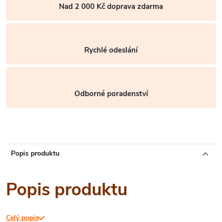
Nad 2 000 Kč doprava zdarma
Rychlé odeslání
Odborné poradenství
Popis produktu
Popis produktu
Celý popis