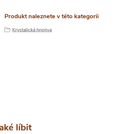
Produkt naleznete v této kategorii
Krystalická hnojiva