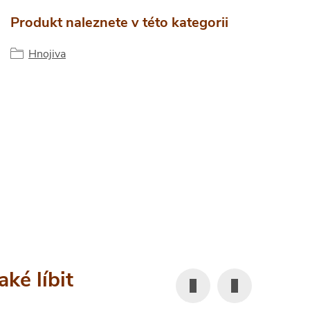
Produkt naleznete v této kategorii
Hnojiva