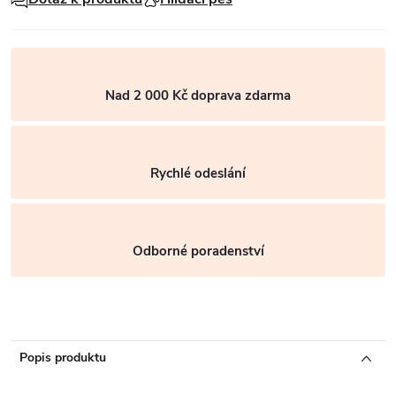
Nad 2 000 Kč doprava zdarma
Rychlé odeslání
Odborné poradenství
Popis produktu