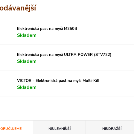
odávanější
Elektronická past na myši M250B
Skladem
Elektronická past na myši ULTRA POWER (STV722)
Skladem
VICTOR - Elektronická past na myši Multi-Kill
Skladem
ORUČUJEME
NEJLEVNĚJŠÍ
NEJDRAŽŠÍ