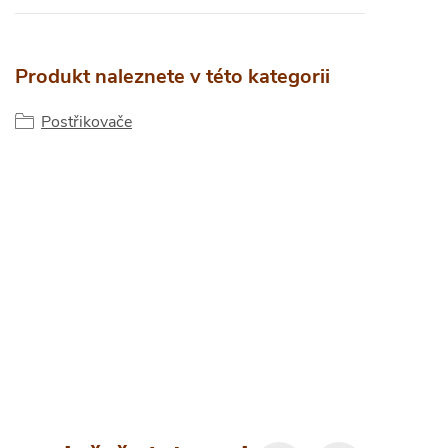
Produkt naleznete v této kategorii
Postřikovače