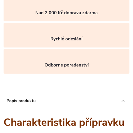
Nad 2 000 Kč doprava zdarma
Rychlé odeslání
Odborné poradenství
Popis produktu
Charakteristika přípravku