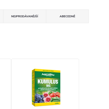
NEJPRODÁVANĚJŠÍ
ABECEDNĚ