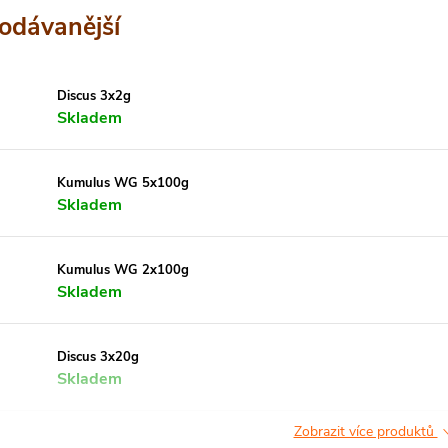
odávanější
Discus 3x2g
Skladem
Kumulus WG 5x100g
Skladem
Kumulus WG 2x100g
Skladem
Discus 3x20g
Skladem
Zobrazit více produktů