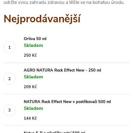
udržte svou zahradu zdravou a těšte se na bohatou úrodu.
Nejprodávanější
Ortiva 50 ml
Skladem
250 Kč
AGRO NATURA Rock Effect New - 250 ml
Skladem
209 Kč
NATURA Rock Effect New v postřikovači 500 ml
Skladem
144 Kč