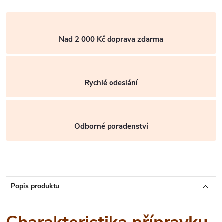
Nad 2 000 Kč doprava zdarma
Rychlé odeslání
Odborné poradenství
Popis produktu