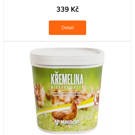
339 Kč
Detail