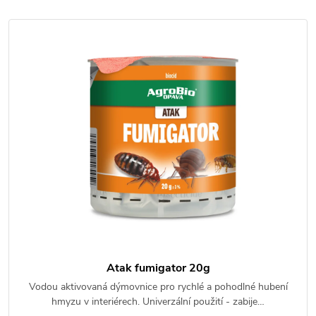
Atak fumigator 20g
Vodou aktivovaná dýmovnice pro rychlé a pohodlné hubení
hmyzu v interiérech. Univerzální použití - zabije…