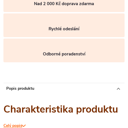
Nad 2 000 Kč doprava zdarma
Rychlé odeslání
Odborné poradenství
Popis produktu
Charakteristika produktu
Celý popis