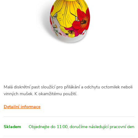
Malá diskrétní past sloužící pro přilákání a odchytu octomilek neboli
vinných mušek. K okamžitému použití.
Detailní informace
Skladem