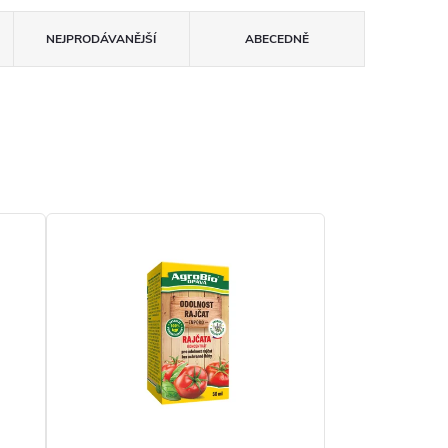
NEJPRODÁVANĚJŠÍ
ABECEDNĚ