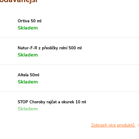
Ortiva 50 ml
Skladem
Natur-F-R z přesličky rolní 500 ml
Skladem
Altela 50ml
Skladem
STOP Choroby rajčat a okurek 10 ml
Skladem
Zobrazit více produktů