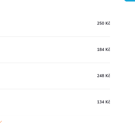
250 Kč
184 Kč
248 Kč
134 Kč