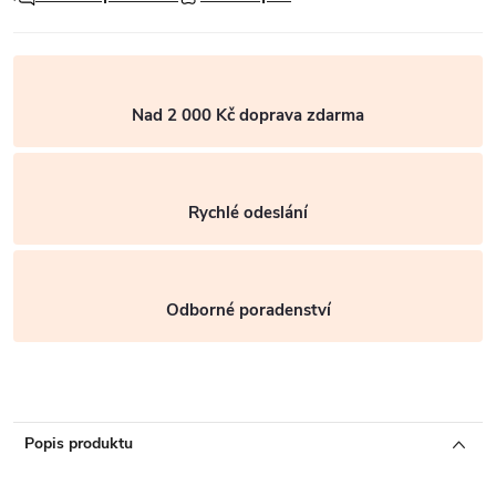
Nad 2 000 Kč doprava zdarma
Rychlé odeslání
Odborné poradenství
Popis produktu