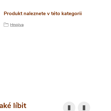
Produkt naleznete v této kategorii
Hnojiva