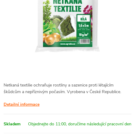
Netkaná textilie ochraňuje rostliny a sazenice proti létajícím
škůdcům a nepříznivým počasím. Vyrobena v České Republice.
Detailní informace
Skladem