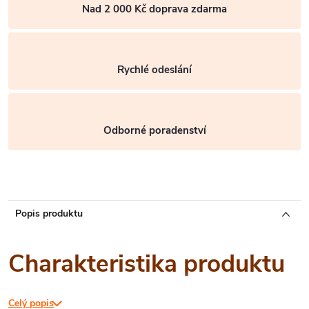
Nad 2 000 Kč doprava zdarma
Rychlé odeslání
Odborné poradenství
Popis produktu
Charakteristika produktu
Celý popis