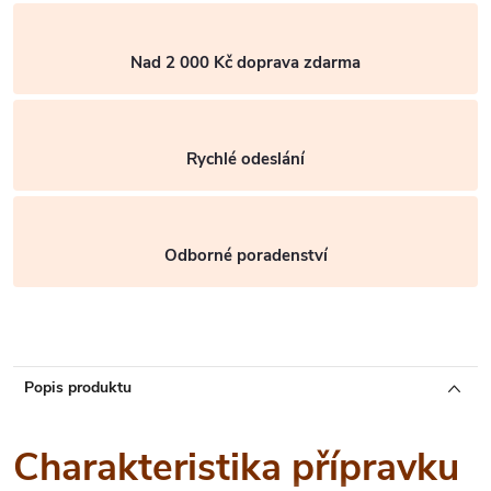
Nad 2 000 Kč doprava zdarma
Rychlé odeslání
Odborné poradenství
Popis produktu
Charakteristika přípravku