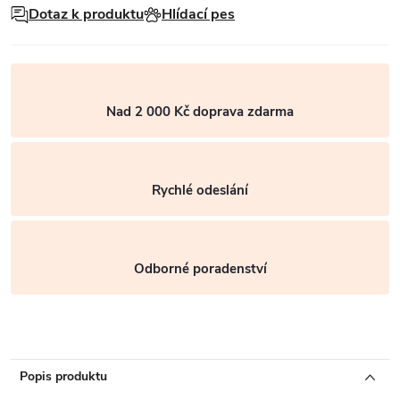
Dotaz k produktu
Hlídací pes
Nad 2 000 Kč doprava zdarma
Rychlé odeslání
Odborné poradenství
Popis produktu