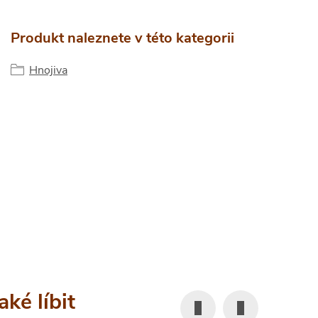
Produkt naleznete v této kategorii
Hnojiva