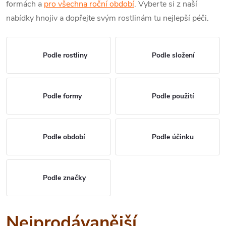
formách a
pro všechna roční období
. Vyberte si z naší
nabídky hnojiv a dopřejte svým rostlinám tu nejlepší péči.
Podle rostliny
Podle složení
Podle formy
Podle použití
Podle období
Podle účinku
Podle značky
Nejprodávanější