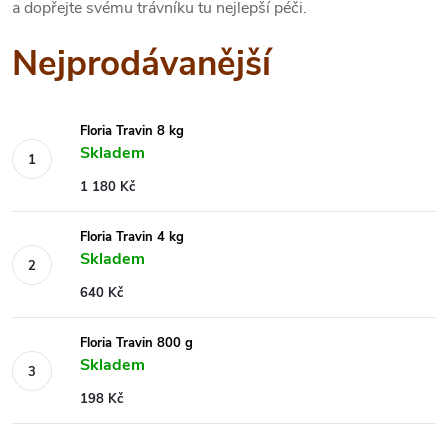
a dopřejte svému trávníku tu nejlepší péči.
Nejprodávanější
Floria Travin 8 kg
Skladem
1 180 Kč
Floria Travin 4 kg
Skladem
640 Kč
Floria Travin 800 g
Skladem
198 Kč