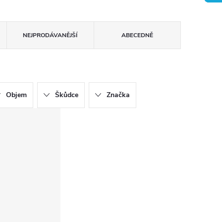
NEJPRODÁVANĚJŠÍ
ABECEDNĚ
Objem
Škůdce
Značka