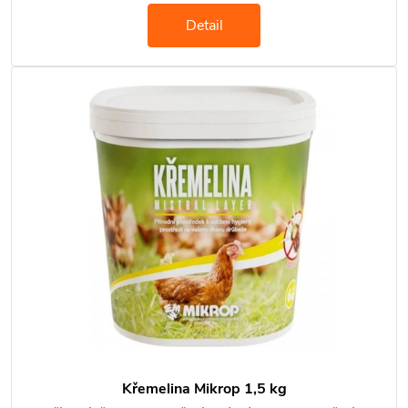
Detail
Křemelina Mikrop 1,5 kg