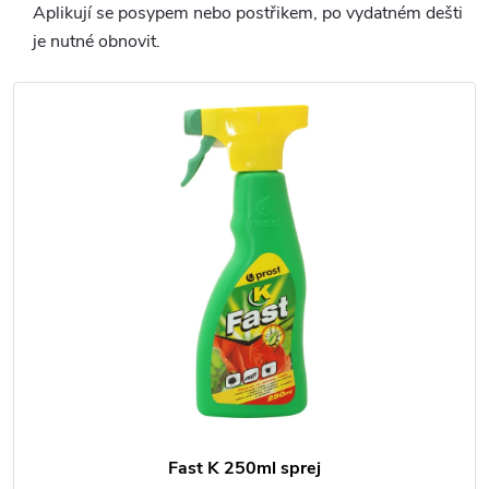
Aplikují se posypem nebo postřikem, po vydatném dešti
je nutné obnovit.
Fast K 250ml sprej