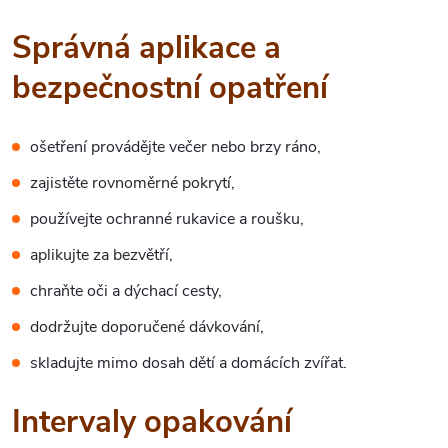
Správná aplikace a
bezpečnostní opatření
ošetření provádějte večer nebo brzy ráno,
zajistěte rovnoměrné pokrytí,
používejte ochranné rukavice a roušku,
aplikujte za bezvětří,
chraňte oči a dýchací cesty,
dodržujte doporučené dávkování,
skladujte mimo dosah dětí a domácích zvířat.
Intervaly opakování