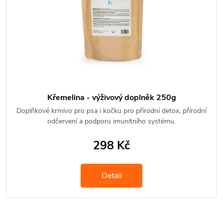
Křemelina - výživový doplněk 250g
Doplňkové krmivo pro psa i kočku pro přírodní detox, přírodní
odčervení a podporu imunitního systému.
298 Kč
Detail