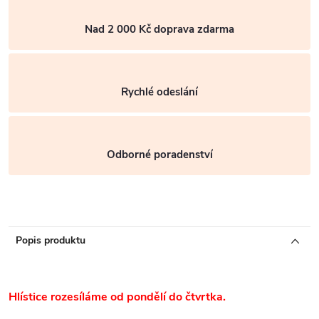
Nad 2 000 Kč doprava zdarma
Rychlé odeslání
Odborné poradenství
Popis produktu
Hlístice rozesíláme od pondělí do čtvrtka.