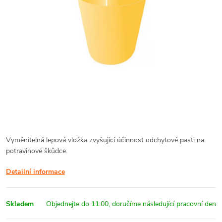
Vyměnitelná lepová vložka zvyšující účinnost odchytové pasti na
potravinové škůdce.
Detailní informace
Skladem