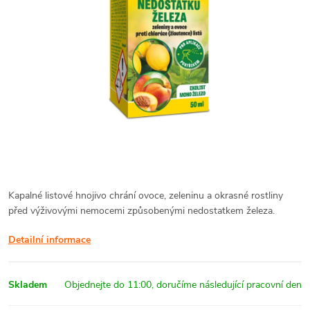
Kapalné listové hnojivo chrání ovoce, zeleninu a okrasné rostliny
před výživovými nemocemi způsobenými nedostatkem železa.
Detailní informace
Skladem