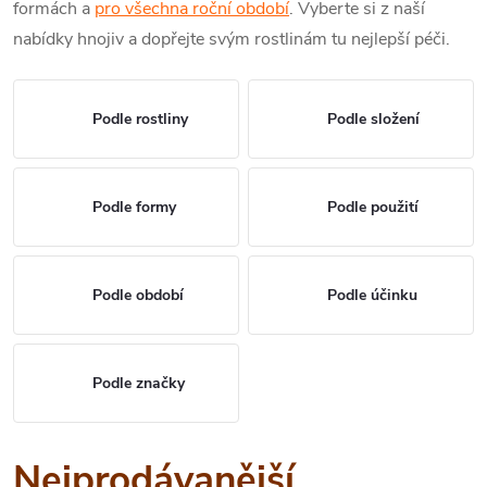
formách a
pro všechna roční období
. Vyberte si z naší
nabídky hnojiv a dopřejte svým rostlinám tu nejlepší péči.
Podle rostliny
Podle složení
Podle formy
Podle použití
Podle období
Podle účinku
Podle značky
Nejprodávanější