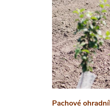
Pachové ohradní