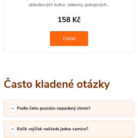
skleníkových kultur, zeleniny, pokojových…
158 Kč
Detail
Často kladené otázky
Podle čeho poznám napadený strom?
Kolik vajíček naklade jedna samice?