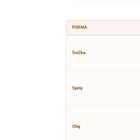
FORMA
Svíčka
Sprej
Olej