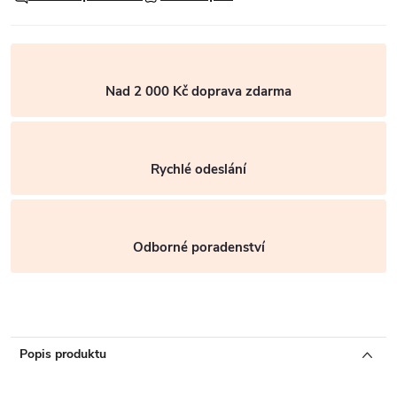
Nad 2 000 Kč doprava zdarma
Rychlé odeslání
Odborné poradenství
Popis produktu